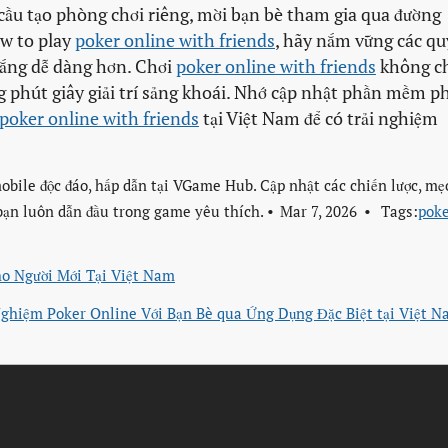
ầu tạo phòng chơi riêng, mời bạn bè tham gia qua đường
w to play
poker online with friends
, hãy nắm vững các qu
thắng dễ dàng hơn. Chơi
poker online with friends
không c
g phút giây giải trí sảng khoái. Nhớ cập nhật phần mềm p
poker online with friends
tại Việt Nam để có trải nghiệm
bile độc đáo, hấp dẫn tại VGame Hub. Cập nhật các chiến lược, mẹ
bạn luôn dẫn đầu trong game yêu thích.
Mar 7, 2026
Tags:
poke
o Người Mới Tại Việt Nam
Nghiệm Poker Online Với Bạn Bè qua Ứng Dụng Đặc Biệt tại Việt 