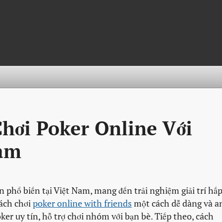
hơi Poker Online Với
Nam
 phổ biến tại Việt Nam, mang đến trải nghiệm giải trí hấ
cách chơi
poker online with friends
một cách dễ dàng và a
ker uy tín, hỗ trợ chơi nhóm với bạn bè. Tiếp theo, cách